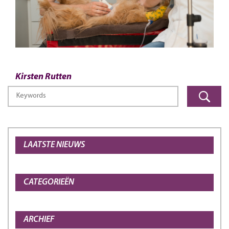
Kirsten Rutten
LAATSTE NIEUWS
CATEGORIEËN
ARCHIEF