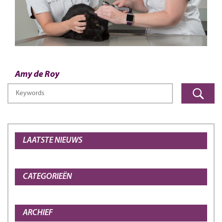
Amy de Roy
LAATSTE NIEUWS
CATEGORIEËN
ARCHIEF